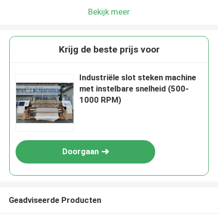
Bekijk meer
Krijg de beste prijs voor
Industriële slot steken machine
met instelbare snelheid (500-
1000 RPM)
Doorgaan
Geadviseerde Producten