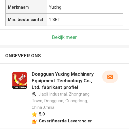
Merknaam
Yuxing
Min. bestelaantal
1 SET
Bekijk meer
ONGEVEER ONS
Dongguan Yuxing Machinery
Equipment Technology Co.,
Ltd. fabrikant profiel
Jiaoli Industrial, Zhongtang
Town, Dongguan, Guangdong,
China ,China
5.0
Geverifieerde Leverancier