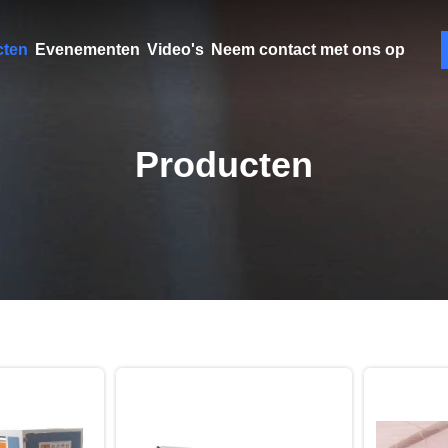
cten
Evenementen
Video's
Neem contact met ons op
Producten