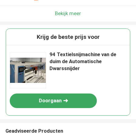
Bekijk meer
Krijg de beste prijs voor
94 Textielsnijmachine van de
duim de Automatische
Dwarssnijder
Doorgaan
Geadviseerde Producten