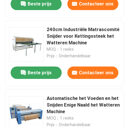
Beste prijs
Contacteer ons
240cm Industriële Matrascomité
Snijder voor Kettingssteek het
Watteren Machine
MOQ：1 reeks
Prijs：Onderhandelbaar
Beste prijs
Contacteer ons
Automatische het Voeden en het
Snijden Enige Naald het Watteren
Machine
MOQ：1 reeks
Prijs：Onderhandelbaar