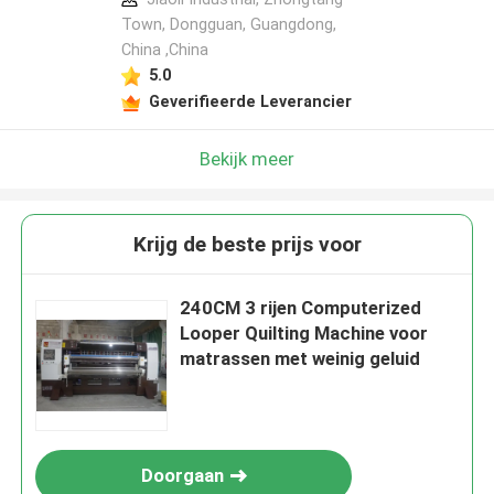
Town, Dongguan, Guangdong,
China ,China
5.0
Geverifieerde Leverancier
Bekijk meer
Krijg de beste prijs voor
240CM 3 rijen Computerized
Looper Quilting Machine voor
matrassen met weinig geluid
Doorgaan