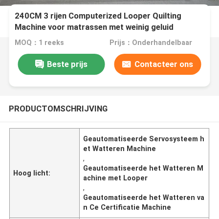
240CM 3 rijen Computerized Looper Quilting
Machine voor matrassen met weinig geluid
MOQ：1 reeks
Prijs：Onderhandelbaar
Beste prijs
Contacteer ons
PRODUCTOMSCHRIJVING
Geautomatiseerde Servosysteem h
et Watteren Machine
,
Geautomatiseerde het Watteren M
Hoog licht:
achine met Looper
,
Geautomatiseerde het Watteren va
n Ce Certificatie Machine