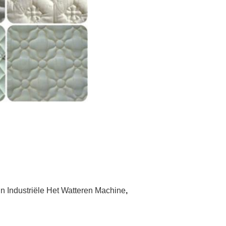
n Industriële Het Watteren Machine
,