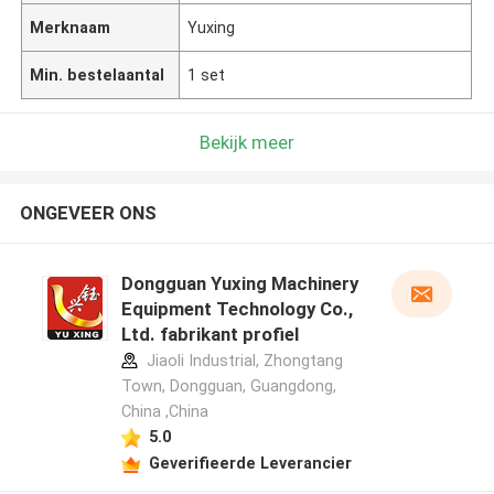
Merknaam
Yuxing
Min. bestelaantal
1 set
Bekijk meer
ONGEVEER ONS
Dongguan Yuxing Machinery
Equipment Technology Co.,
Ltd. fabrikant profiel
Jiaoli Industrial, Zhongtang
Town, Dongguan, Guangdong,
China ,China
5.0
Geverifieerde Leverancier