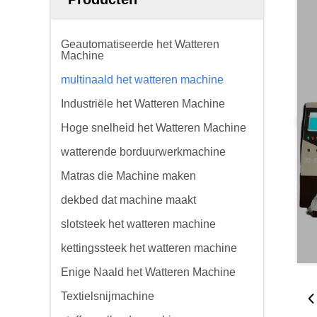
Geautomatiseerde het Watteren
Machine
multinaald het watteren machine
Industriële het Watteren Machine
Hoge snelheid het Watteren Machine
watterende borduurwerkmachine
Matras die Machine maken
dekbed dat machine maakt
slotsteek het watteren machine
kettingssteek het watteren machine
Enige Naald het Watteren Machine
Textielsnijmachine