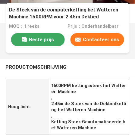
De Steek van de computerketting het Watteren
Machine 1500RPM voor 2.45m Dekbed
MOQ：1 reeks
Prijs：Onderhandelbaar
Beste prijs
Contacteer ons
PRODUCTOMSCHRIJVING
1500RPM kettingssteek het Watter
en Machine
,
2.45m de Steek van de Dekbedketti
Hoog licht:
ng het Watteren Machine
,
Ketting Steek Geautomatiseerde h
et Watteren Machine