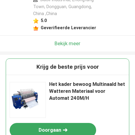
Town, Dongguan, Guangdong,
China ,China
5.0
Geverifieerde Leverancier
Bekijk meer
Krijg de beste prijs voor
Het kader bewoog Multinaald het
Watteren Materiaal voor
Automat 240M/H
Doorgaan