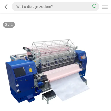
2
/
2