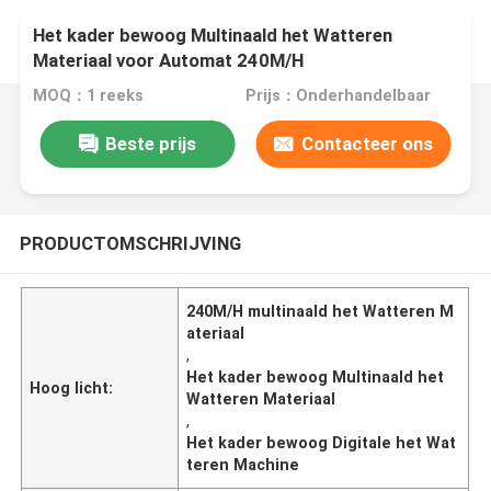
Het kader bewoog Multinaald het Watteren
Materiaal voor Automat 240M/H
MOQ：1 reeks
Prijs：Onderhandelbaar
Beste prijs
Contacteer ons
PRODUCTOMSCHRIJVING
240M/H multinaald het Watteren M
ateriaal
,
Het kader bewoog Multinaald het
Hoog licht:
Watteren Materiaal
,
Het kader bewoog Digitale het Wat
teren Machine