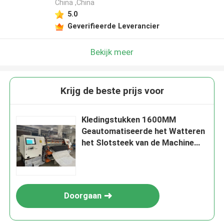
China ,China
5.0
Geverifieerde Leverancier
Bekijk meer
Krijg de beste prijs voor
Kledingstukken 1600MM
Geautomatiseerde het Watteren
het Slotsteek van de Machine
Multinaald
Doorgaan