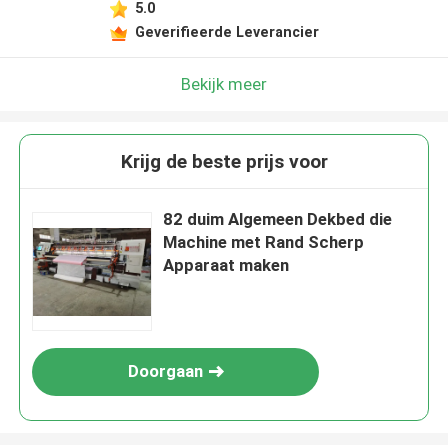
5.0
Geverifieerde Leverancier
Bekijk meer
Krijg de beste prijs voor
82 duim Algemeen Dekbed die
Machine met Rand Scherp
Apparaat maken
Doorgaan