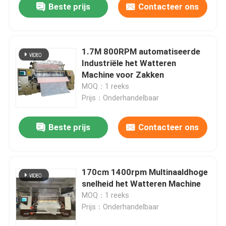
Beste prijs
Contacteer ons
1.7M 800RPM automatiseerde
Industriële het Watteren
Machine voor Zakken
MOQ：1 reeks
Prijs：Onderhandelbaar
Beste prijs
Contacteer ons
170cm 1400rpm Multinaaldhoge
snelheid het Watteren Machine
MOQ：1 reeks
Prijs：Onderhandelbaar