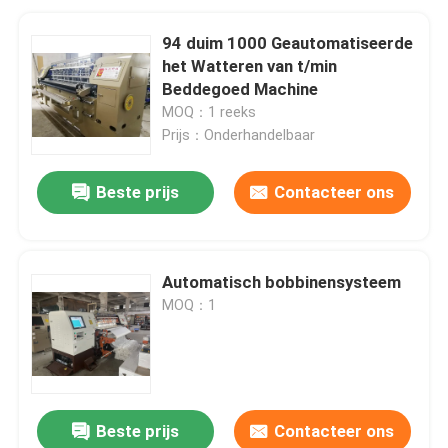
94 duim 1000 Geautomatiseerde
het Watteren van t/min
Beddegoed Machine
MOQ：1 reeks
Prijs：Onderhandelbaar
Beste prijs
Contacteer ons
Automatisch bobbinensysteem
MOQ：1
Beste prijs
Contacteer ons